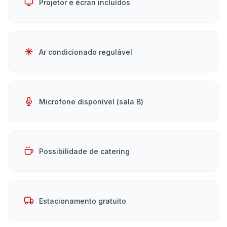
Projetor e écran incluídos
Ar condicionado regulável
Microfone disponível (sala B)
Possibilidade de catering
Estacionamento gratuito