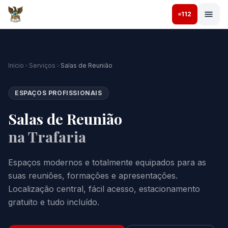
112
Início
Serviços
Salas de Reunião
ESPAÇOS PROFISSIONAIS
Salas de Reunião
na Trafaria
Espaços modernos e totalmente equipados para as
suas reuniões, formações e apresentações.
Localização central, fácil acesso, estacionamento
gratuito e tudo incluído.