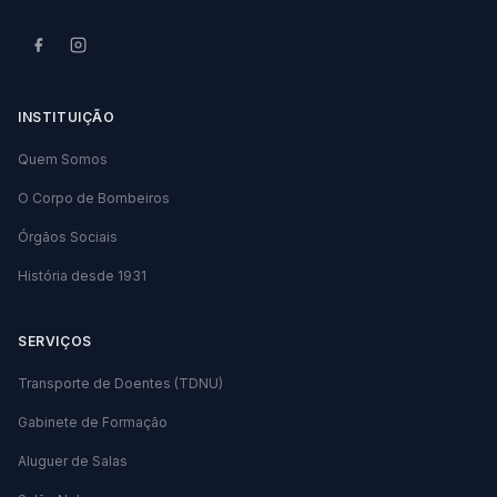
INSTITUIÇÃO
Quem Somos
O Corpo de Bombeiros
Órgãos Sociais
História desde 1931
SERVIÇOS
Transporte de Doentes (TDNU)
Gabinete de Formação
Aluguer de Salas