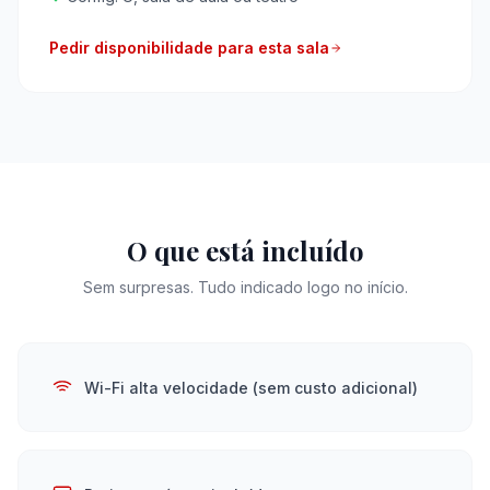
Pedir disponibilidade para esta sala
O que está incluído
Sem surpresas. Tudo indicado logo no início.
Wi-Fi alta velocidade (sem custo adicional)