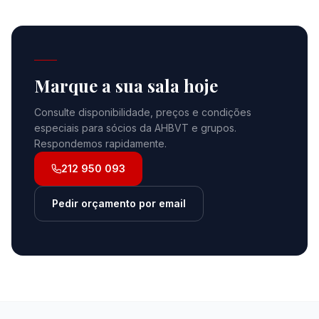
Marque a sua sala hoje
Consulte disponibilidade, preços e condições
especiais para sócios da AHBVT e grupos.
Respondemos rapidamente.
212 950 093
Pedir orçamento por email