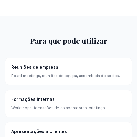
Para que pode utilizar
Reuniões de empresa
Board meetings, reuniões de equipa, assembleia de sócios.
Formações internas
Workshops, formações de colaboradores, briefings.
Apresentações a clientes