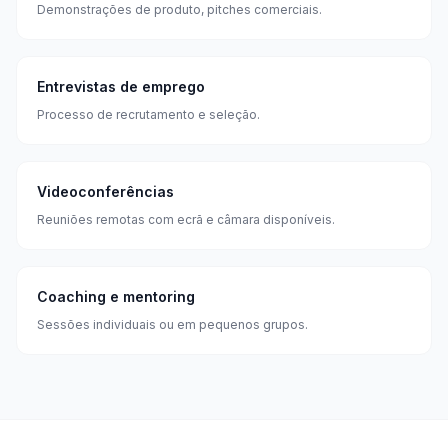
Demonstrações de produto, pitches comerciais.
Entrevistas de emprego
Processo de recrutamento e seleção.
Videoconferências
Reuniões remotas com ecrã e câmara disponíveis.
Coaching e mentoring
Sessões individuais ou em pequenos grupos.