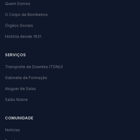
Quem Somos
O Corpo de Bombeiros
Órgãos Sociais
História desde 1931
SERVIÇOS
Transporte de Doentes (TDNU)
Gabinete de Formação
Aluguer de Salas
Salão Nobre
COMUNIDADE
Notícias