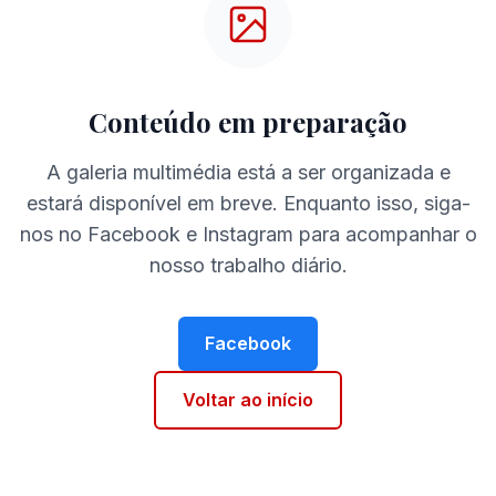
Conteúdo em preparação
A galeria multimédia está a ser organizada e
estará disponível em breve. Enquanto isso, siga-
nos no Facebook e Instagram para acompanhar o
nosso trabalho diário.
Facebook
Voltar ao início