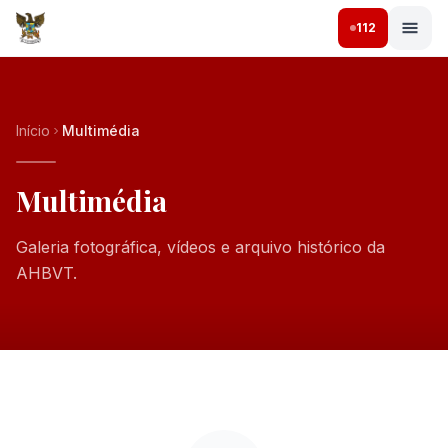
112
Início
Multimédia
Multimédia
Galeria fotográfica, vídeos e arquivo histórico da
AHBVT.