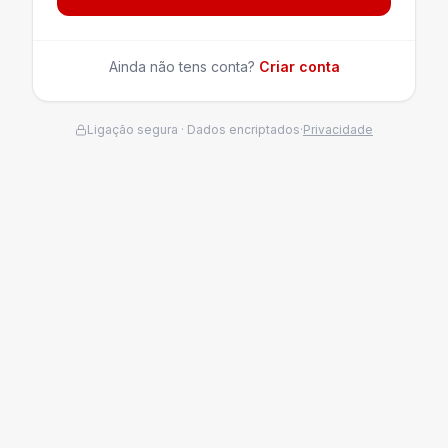
Ainda não tens conta?
Criar conta
Ligação segura · Dados encriptados
·
Privacidade